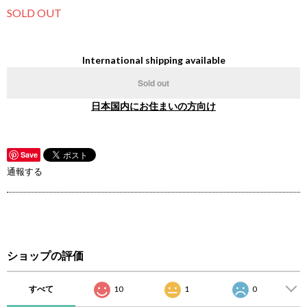
SOLD OUT
International shipping available
Sold out
日本国内にお住まいの方向け
Save
通報する
ショップの評価
すべて
10
1
0