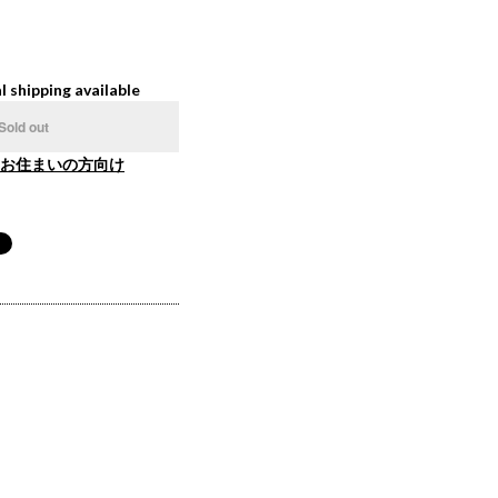
l shipping available
Sold out
お住まいの方向け