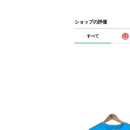
ショップの評価
すべて