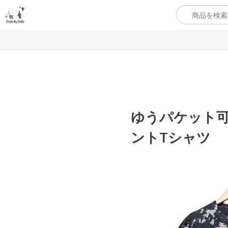
ゆうパケット可
ントTシャツ