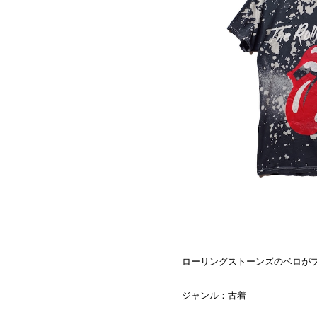
ローリングストーンズのベロが
ジャンル：古着