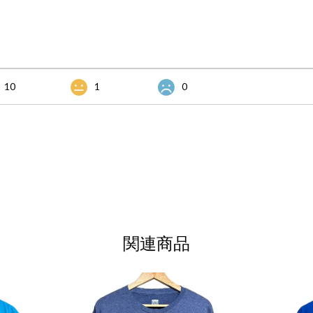
10
1
0
関連商品