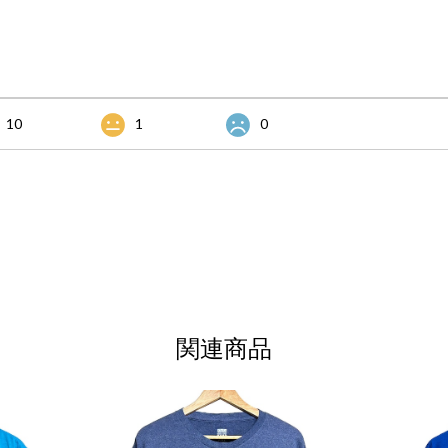
10
1
0
関連商品