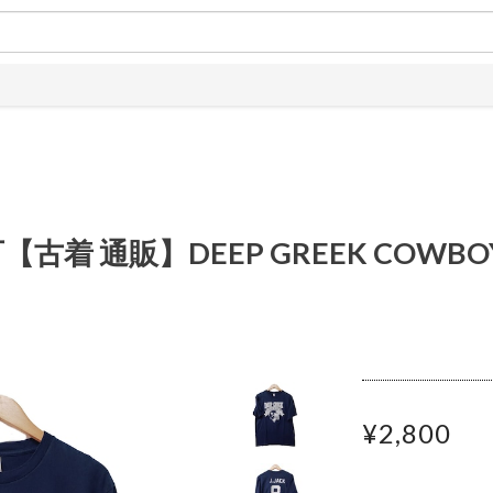
古着 通販】DEEP GREEK COWBO
¥2,800