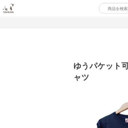
ゆうパケット可【
ャツ