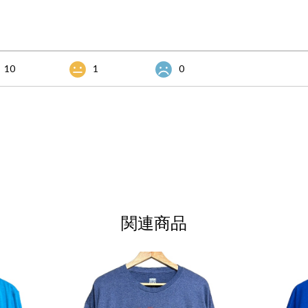
10
1
0
関連商品