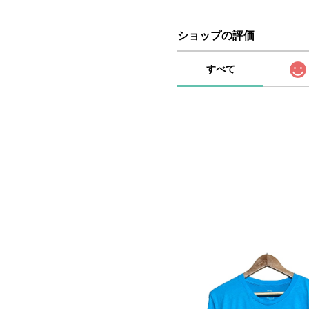
ショップの評価
すべて