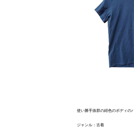
使い勝手抜群の紺色のボディの
ジャンル：古着