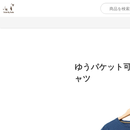
ゆうパケット可【
ャツ