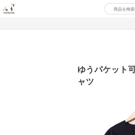
ゆうパケット可
ャツ