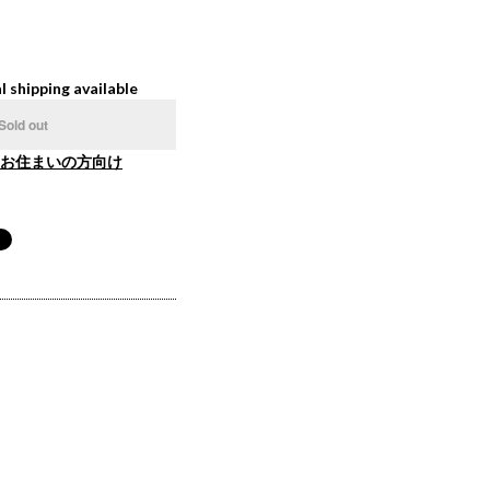
l shipping available
Sold out
お住まいの方向け