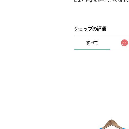
により異なる場合もございます
ショップの評価
すべて