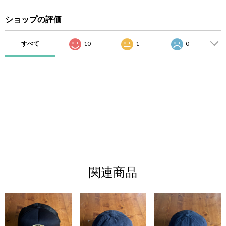
ショップの評価
すべて
10
1
0
関連商品