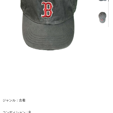
子供サイズとなります。
ストラップにアジャスター金具のあたりがございます。
レターパックでの配送の際には高さを畳んで
低くした状態での配送となります。
ジャンル：古着
コンディション：B