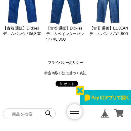
【古着 通販】Dickies
【古着 通販】Dickies
【古着 通販】L.L.BEAN
デニムパンツ / ¥6,800
デニムペインターパン
デニムパンツ / ¥4,800
ツ / ¥8,800
プライバシーポリシー
特定商取引法に基づく表記