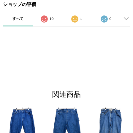
ショップの評価
すべて
10
1
0
関連商品