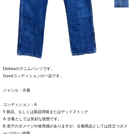
Dickiesのデニムパンツです。
Goodコンディションの一品です。
ジャンル：古着
コンディション：A
S-新品、もしくは新品同様またはデッドストック
A-古着としては良好な状態です。
B-若干のダメージや使用感がありますが、古着商品としては目立つダメ
ージのない状態。