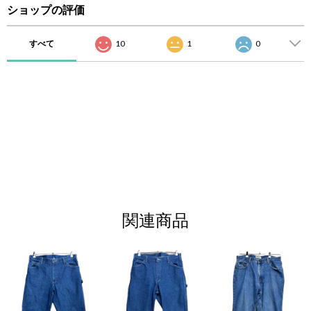
ショップの評価
すべて
10
1
0
関連商品