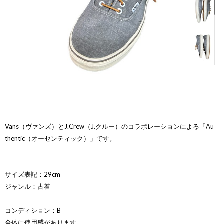
Vans（ヴァンズ）とJ.Crew（J.クルー）のコラボレーションによる「Au
thentic（オーセンティック）」です。
サイズ表記：29cm
ジャンル：古着
コンディション：B
全体に使用感があります。