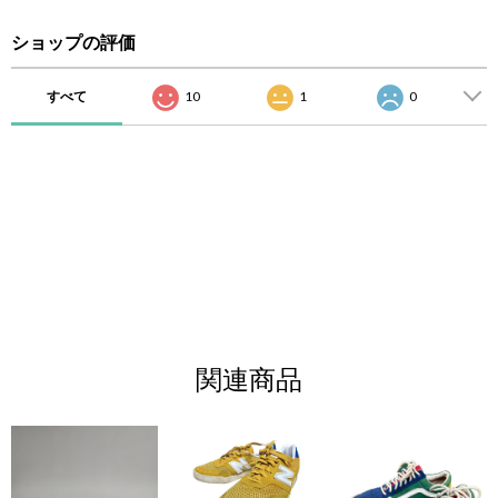
ショップの評価
すべて
10
1
0
関連商品