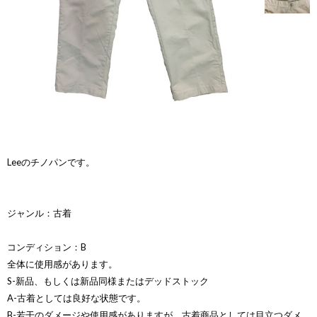
Leeのチノパンです。
ジャンル：古着
コンディション：B
全体に使用感があります。
S-新品、もしくは新品同様またはデッドストック
A-古着としては良好な状態です。
B-若干のダメージや使用感がありますが、古着商品としては目立つダメ