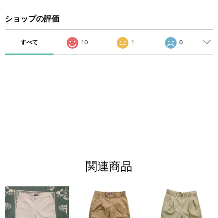
ショップの評価
すべて
10
1
0
関連商品